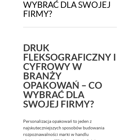
WYBRAĆ DLA SWOJEJ
FIRMY?
DRUK
FLEKSOGRAFICZNY I
CYFROWY W
BRANŻY
OPAKOWAŃ – CO
WYBRAĆ DLA
SWOJEJ FIRMY?
Personalizacja opakowań to jeden z
najskuteczniejszych sposobów budowania
rozpoznawalności marki w handlu