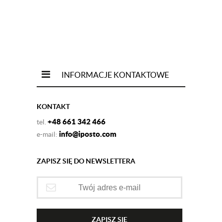
INFORMACJE KONTAKTOWE
KONTAKT
+48 661 342 466
tel.
info@iposto.com
e-mail:
ZAPISZ SIĘ DO NEWSLETTERA
ZAPISZ SIĘ