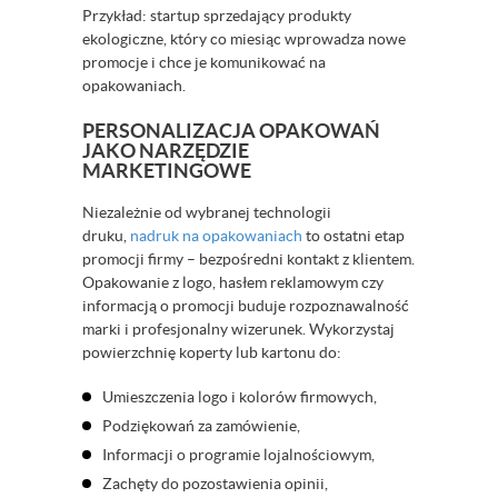
Przykład: startup sprzedający produkty
ekologiczne, który co miesiąc wprowadza nowe
promocje i chce je komunikować na
opakowaniach.
PERSONALIZACJA OPAKOWAŃ
JAKO NARZĘDZIE
MARKETINGOWE
Niezależnie od wybranej technologii
druku,
nadruk na opakowaniach
to ostatni etap
promocji firmy – bezpośredni kontakt z klientem.
Opakowanie z logo, hasłem reklamowym czy
informacją o promocji buduje rozpoznawalność
marki i profesjonalny wizerunek. Wykorzystaj
powierzchnię koperty lub kartonu do:
Umieszczenia logo i kolorów firmowych,
Podziękowań za zamówienie,
Informacji o programie lojalnościowym,
Zachęty do pozostawienia opinii,