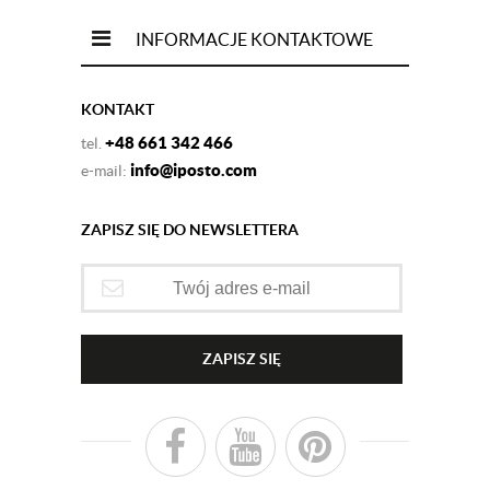
INFORMACJE KONTAKTOWE
KONTAKT
+48 661 342 466
tel.
info@iposto.com
e-mail:
ZAPISZ SIĘ DO NEWSLETTERA
ZAPISZ SIĘ