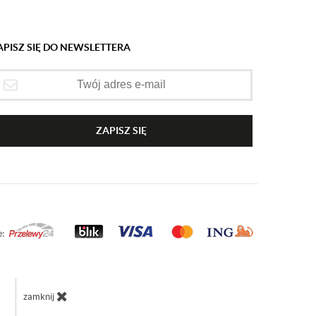
APISZ SIĘ DO NEWSLETTERA
ZAPISZ SIĘ
zamknij