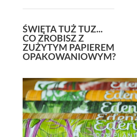
ŚWIĘTA TUŻ TUZ...
CO ZROBISZ Z
ZUŻYTYM PAPIEREM
OPAKOWANIOWYM?