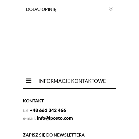
DODAJ OPINIĘ
INFORMACJE KONTAKTOWE
KONTAKT
+48 661 342 466
tel.
info@iposto.com
e-mail:
ZAPISZ SIĘ DO NEWSLETTERA