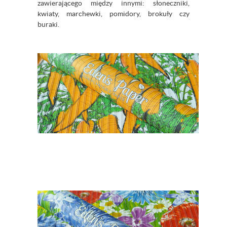
zawierającego między innymi: słoneczniki,
kwiaty, marchewki, pomidory, brokuły czy
buraki.