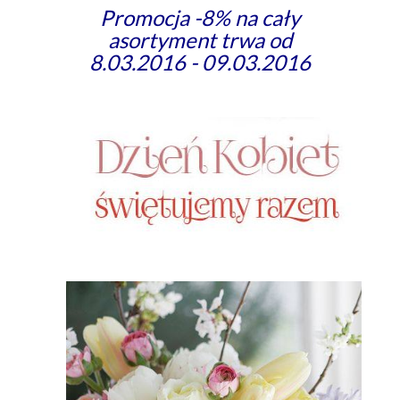
Promocja -8% na cały
asortyment trwa od
8.03.2016 - 09.03.2016