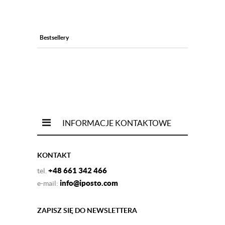
Bestsellery
INFORMACJE KONTAKTOWE
KONTAKT
+48 661 342 466
tel.
info@iposto.com
e-mail:
ZAPISZ SIĘ DO NEWSLETTERA