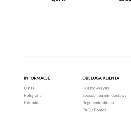
INFORMACJE
OBSŁUGA KLIENTA
O nas
Koszty wysyłki
Poligrafia
Sposób i termin dostawy
Kontakt
Regulamin sklepu
FAQ / Pomoc