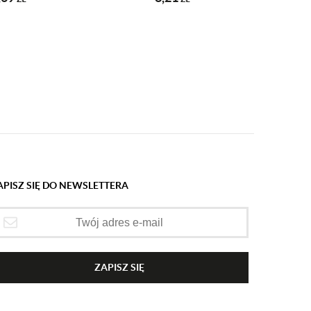
APISZ SIĘ DO NEWSLETTERA
ZAPISZ SIĘ