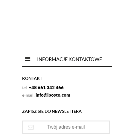
INFORMACJE KONTAKTOWE
KONTAKT
+48 661 342 466
tel.
info@iposto.com
e-mail:
ZAPISZ SIĘ DO NEWSLETTERA