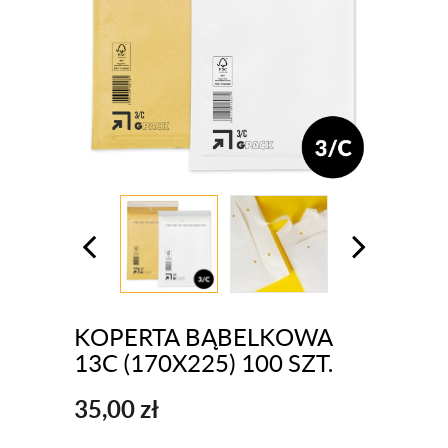
KOPERTA BĄBELKOWA
13C (170X225) 100 SZT.
35,00
zł