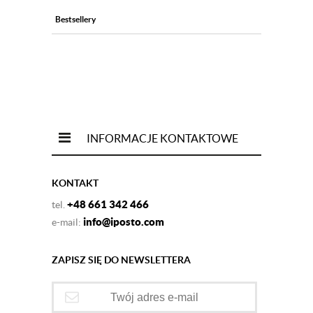
Bestsellery
INFORMACJE KONTAKTOWE
KONTAKT
+48 661 342 466
tel.
info@iposto.com
e-mail:
ZAPISZ SIĘ DO NEWSLETTERA