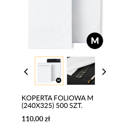
KOPERTA FOLIOWA M
(240X325) 500 SZT.
110,00
zł