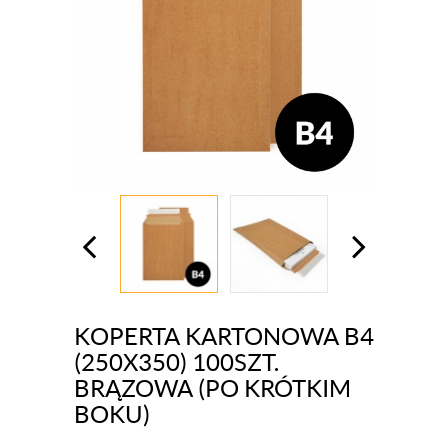
KOPERTA KARTONOWA B4
(250X350) 100SZT.
BRĄZOWA (PO KRÓTKIM
BOKU)