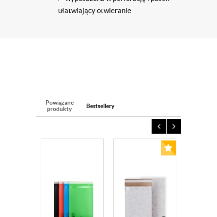
ułatwiający otwieranie
Powiązane
Bestsellery
produkty