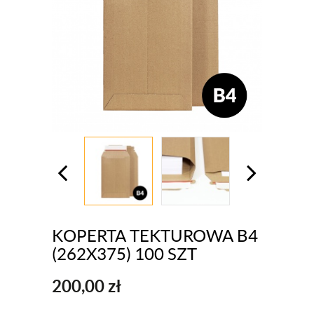
KOPERTA TEKTUROWA B4
(262X375) 100 SZT
200,00
zł