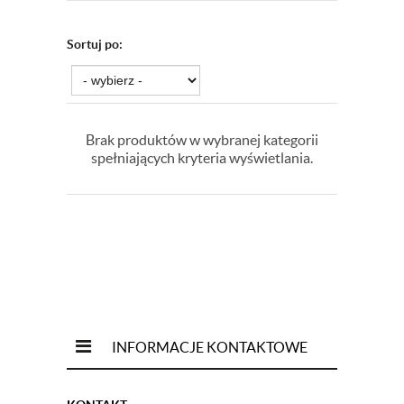
Sortuj po:
Brak produktów w wybranej kategorii
spełniających kryteria wyświetlania.
INFORMACJE KONTAKTOWE