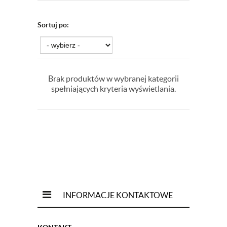
Sortuj po:
Brak produktów w wybranej kategorii
spełniających kryteria wyświetlania.
INFORMACJE KONTAKTOWE