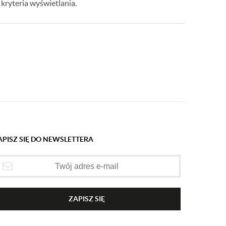
kryteria wyświetlania.
APISZ SIĘ DO NEWSLETTERA
ZAPISZ SIĘ