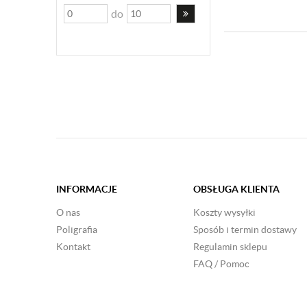
do
INFORMACJE
OBSŁUGA KLIENTA
O nas
Koszty wysyłki
Poligrafia
Sposób i termin dostawy
Kontakt
Regulamin sklepu
FAQ / Pomoc