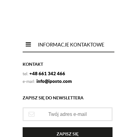
INFORMACJE KONTAKTOWE
KONTAKT
+48 661 342 466
tel.
info@iposto.com
e-mail:
ZAPISZ SIĘ DO NEWSLETTERA
ZAPISZ SIĘ