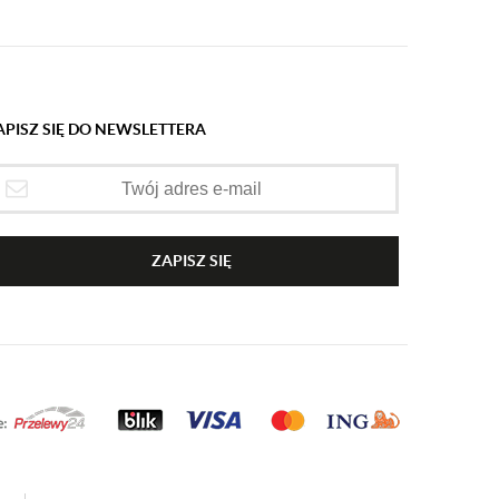
APISZ SIĘ DO NEWSLETTERA
ZAPISZ SIĘ